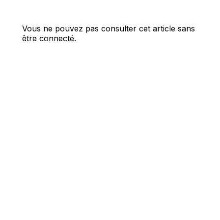
Vous ne pouvez pas consulter cet article sans
être connecté.