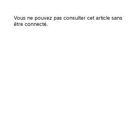
Vous ne pouvez pas consulter cet article sans
être connecté.