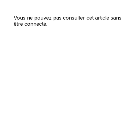
Vous ne pouvez pas consulter cet article sans
être connecté.