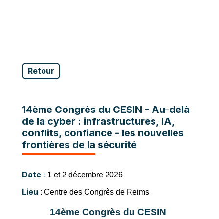
Retour
14ème Congrès du CESIN - Au-delà
de la cyber : infrastructures, IA,
conflits, confiance - les nouvelles
frontières de la sécurité
Date :
1 et 2 décembre 2026
Lieu
: Centre des Congrès de Reims
14ème Congrès du CESIN