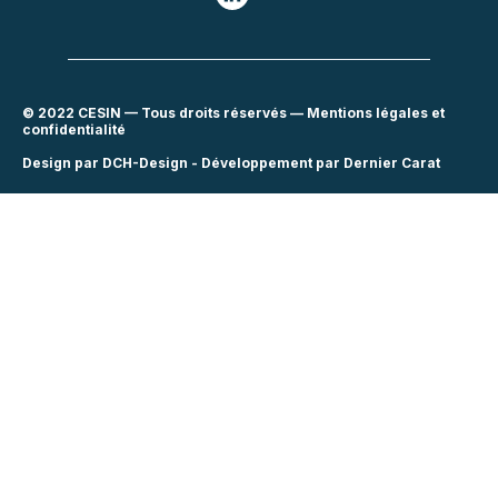
© 2022 CESIN — Tous droits réservés —
Mentions légales
et
confidentialité
Design par DCH-Design - Développement par Dernier Carat