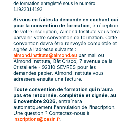
de formation enregistré sous le numéro
11922314192.
Si vous en faites la demande en cochant oui
pour la convention de formation
, à réception
de votre inscription, Almond Institute vous fera
parvenir votre convention de formation. Cette
convention devra être renvoyée complétée et
signée à l'adresse suivante :
almond.institute@almond.eu
par mail ou
Almond Institute, Bât Crisco, 7 avenue de la
Cristallerie - 92310 SEVRES pour les
demandes papier. Almond Institute vous
adressera ensuite une facture.
Toute convention de formation qui n'aura
pas été retournée, complétée et signée, au
6 novembre 2026,
entraînera
automatiquement l'annulation de l'inscription.
Une question ? Contactez-nous à
inscriptions@cesin.fr
.