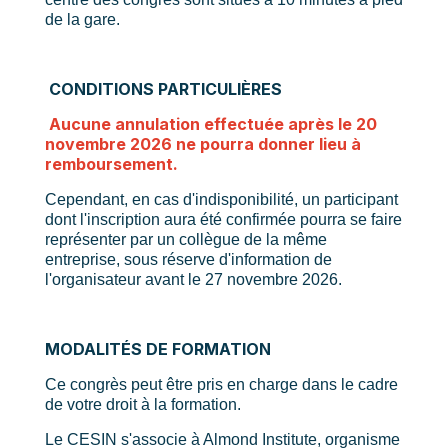
de la gare.
CONDITIONS PARTICULIÈRES
Aucune annulation effectuée après le 20
novembre 2026 ne pourra donner lieu à
remboursement.
Cependant, en cas d'indisponibilité, un participant
dont l'inscription aura été confirmée pourra se faire
représenter par un collègue de la même
entreprise, sous réserve d'information de
l'organisateur avant le 27 novembre 2026.
MODALITÉS DE FORMATION
Ce congrès peut être pris en charge dans le cadre
de votre droit à la formation.
Le CESIN s'associe à Almond Institute, organisme