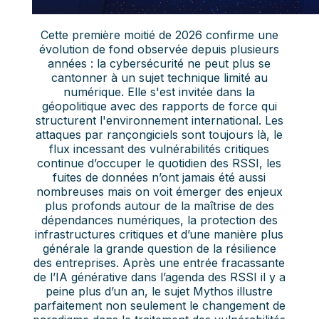
Cette première moitié de 2026 confirme une
évolution de fond observée depuis plusieurs
années : la cybersécurité ne peut plus se
cantonner à un sujet technique limité au
numérique. Elle s'est invitée dans la
géopolitique avec des rapports de force qui
structurent l'environnement international. Les
attaques par rançongiciels sont toujours là, le
flux incessant des vulnérabilités critiques
continue d’occuper le quotidien des RSSI, les
fuites de données n’ont jamais été aussi
nombreuses mais on voit émerger des enjeux
plus profonds autour de la maîtrise de des
dépendances numériques, la protection des
infrastructures critiques et d’une manière plus
générale la grande question de la résilience
des entreprises. Après une entrée fracassante
de l’IA générative dans l’agenda des RSSI il y a
peine plus d’un an, le sujet Mythos illustre
parfaitement non seulement le changement de