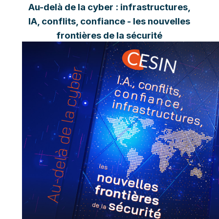
Au-delà de la cyber : infrastructures,
IA, conflits, confiance - les nouvelles
frontières de la sécurité