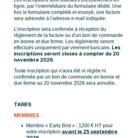
ligne, par l'intermédiaire du formulaire dédié. Une
fois le formulaire complété et envoyé, une facture
sera adressée à l'adresse e-mail indiquée.
L'inscription sera confirmée à réception du
règlement de la facture ou d'un bon de commande
en bonne et due forme. Les règlements seront
Les
effectués uniquement par virement bancaire.
inscriptions seront closes à compter du 20
novembre 2026
.
Toute inscription qui n'aura été ni réglée ni
confirmée par un bon de commande en bonne et
due forme au 20 novembre 2026 sera annulée.
TARIFS
MEMBRES
Membre « Early Bird » : 1200 € HT pour
avant le 25 septembre
votre inscription
2026