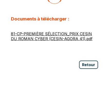
Documents à télécharger :
81-CP-PREMIÈRE SÉLECTION_PRIX CESIN
DU ROMAN CYBER (CESIN-AGORA 41).pdf
Retour