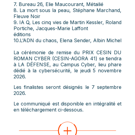
7. Bureau 26, Elie Maucourant, Métailié
8. La mort sous la peau, Stéphane Marchand,
Fleuve Noir
9. IA Q, Les cinq vies de Martin Kessler, Roland
Portiche, Jacques-Marie Laffont
éditions
10.L’ADN du chaos, Elena Sender, Albin Michel
La cérémonie de remise du PRIX CESIN DU
ROMAN CYBER (CESIN-AGORA 41) se tiendra
à LA DÉFENSE, au Campus Cyber, lieu phare
dédié à la cybersécurité, le jeudi 5 novembre
2026.
Les finalistes seront désignés le 7 septembre
2026.
Le communiqué est disponible en intégralité et
en téléchargement ci-dessous.