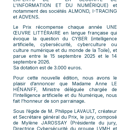
L'INFORMATION ET DU NUMÉRIQUE) et
notamment des sociétés ALMOND, I-TRACING
et ADVENS.
Le Prix récompense chaque année UNE
ŒUVRE LITTÉRAIRE en langue française qui
évoque la question du CYBER (intelligence
artificielle, cybersécurité, cyberculture ou
culture numérique et du monde de la Toile), et
parue entre le 15 septembre 2025 et le 14
septembre 2026.
Sa dotation est de 3.000 euros.
Pour cette nouvelle édition, nous avons le
plaisir d’annoncer que Madame Anne LE
HÉNANFF, Ministre déléguée chargée de
l’Intelligence artificielle et du Numérique, nous
fait l’honneur de son parrainage.
Sous l’égide de M. Philippe LAVAULT, créateur
et Secrétaire général du Prix, le jury, composé
de Mylène JAROSSAY (Présidente du jury,
Directrice Cybersécurité du groupe LVMH et