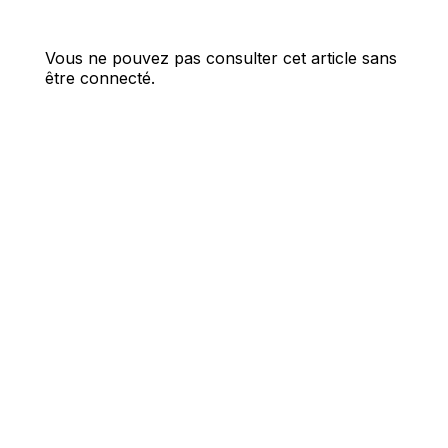
Vous ne pouvez pas consulter cet article sans
être connecté.