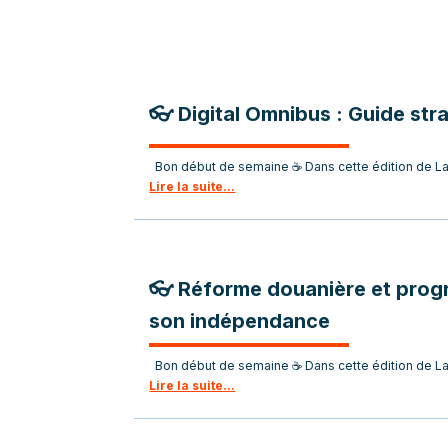
👓 Digital Omnibus : Guide st
Bon début de semaine ☕ Dans cette édition de La t
Lire la suite...
👓 Réforme douanière et prog
son indépendance
Bon début de semaine ☕ Dans cette édition de La 
Lire la suite...