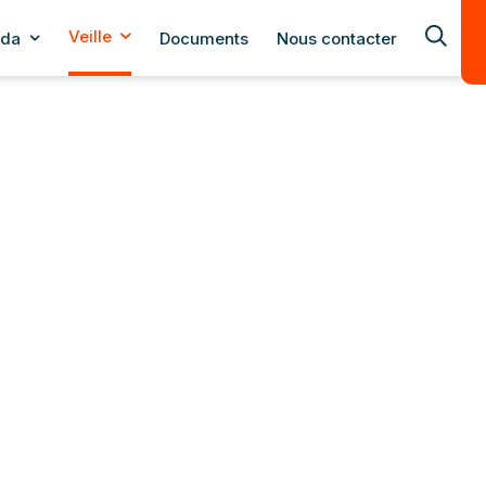
Veille
da
Documents
Nous contacter