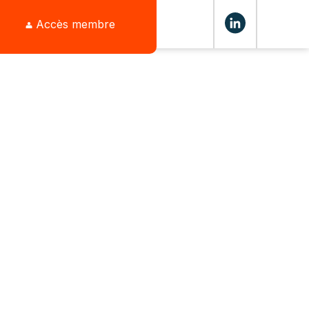
Accès membre