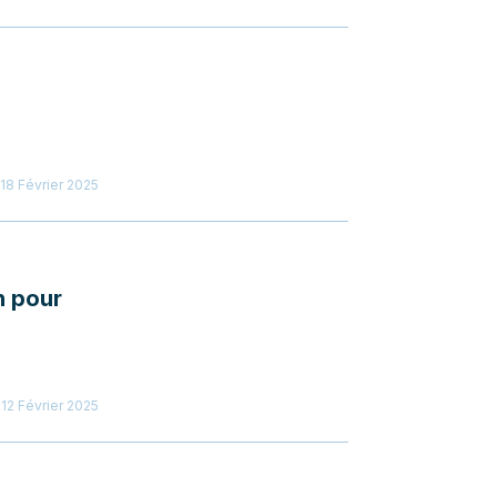
18 Février 2025
n pour
12 Février 2025