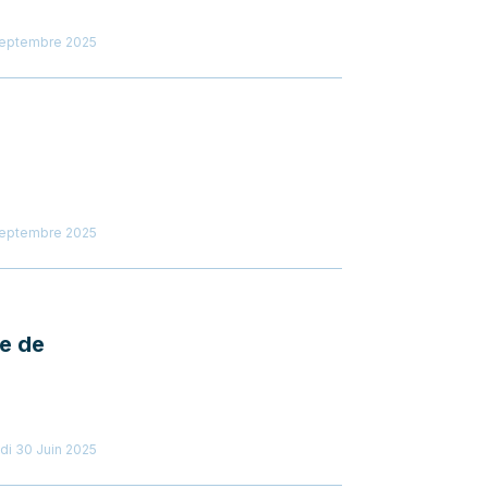
Septembre 2025
Septembre 2025
ue de
di 30 Juin 2025