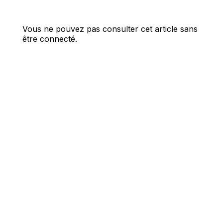
Vous ne pouvez pas consulter cet article sans
être connecté.