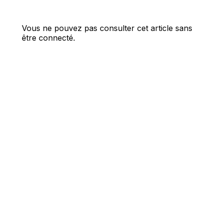
Vous ne pouvez pas consulter cet article sans
être connecté.