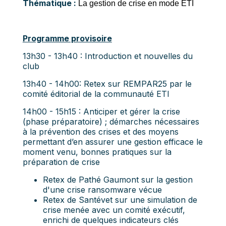
Thématique :
La gestion de crise en mode ETI
Programme provisoire
13h30 - 13h40 : Introduction et nouvelles du
club
13h40 - 14h00: Retex sur REMPAR25 par le
comité éditorial de la communauté ETI
14h00 - 15h15 : Anticiper et gérer la crise
(phase préparatoire) ; démarches nécessaires
à la prévention des crises et des moyens
permettant d’en assurer une gestion efficace le
moment venu, bonnes pratiques sur la
préparation de crise
Retex de Pathé Gaumont sur la gestion
d'une crise ransomware vécue
Retex de Santévet sur une simulation de
crise menée avec un comité exécutif,
enrichi de quelques indicateurs clés