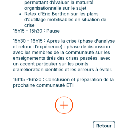
permettant d’évaluer la maturité
organisationnelle sur le sujet
Retex d'Eric Berthon sur les plans
d’outillage mobilisables en situation de
crise
15h15 - 15h30 : Pause
15h30 - 16h15 : Après la crise (phase d'analyse
et retour d’expérience) : phase de discussion
avec les membres de la communauté sur les
enseignements tirés des crises passées, avec
un accent particulier sur les points
d'amélioration identifiés et les erreurs à éviter.
16h15 -16h30 : Conclusion et préparation de la
prochaine communauté ETI
Retour