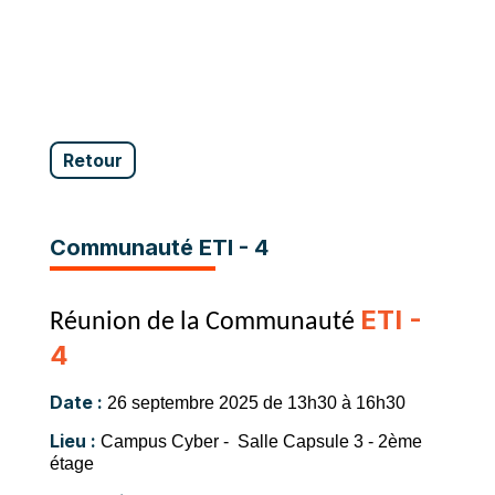
Retour
Communauté ETI - 4
ETI -
Réunion de la Communauté
4
Date :
26 septembre 2025 de 13h30 à 16h30
Lieu :
Campus Cyber - Salle Capsule 3 - 2ème
étage