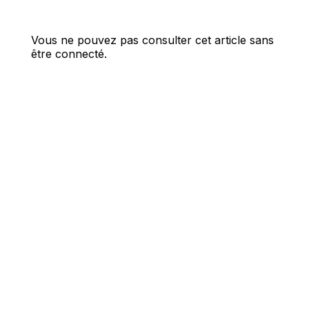
Vous ne pouvez pas consulter cet article sans
être connecté.