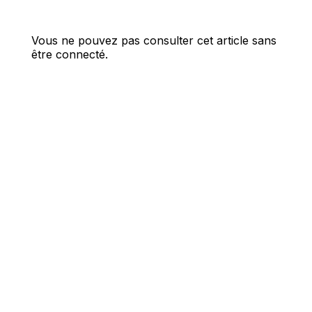
Vous ne pouvez pas consulter cet article sans
être connecté.