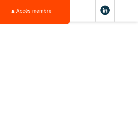
Accès membre