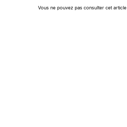
Vous ne pouvez pas consulter cet article