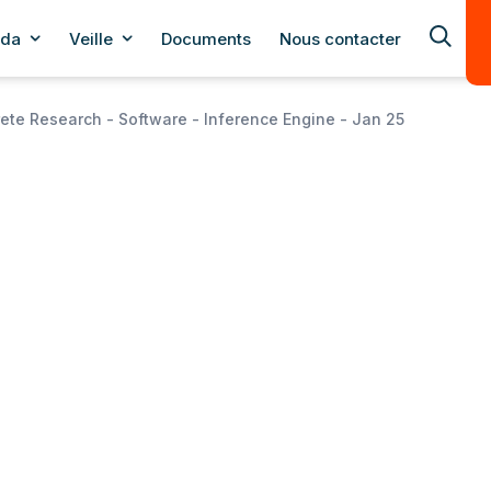
da
Veille
Documents
Nous contacter
rete Research - Software - Inference Engine - Jan 25