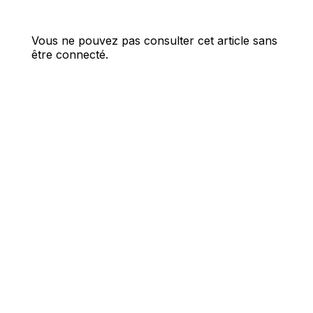
Vous ne pouvez pas consulter cet article sans
être connecté.