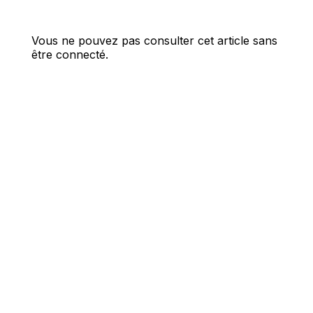
Vous ne pouvez pas consulter cet article sans
être connecté.