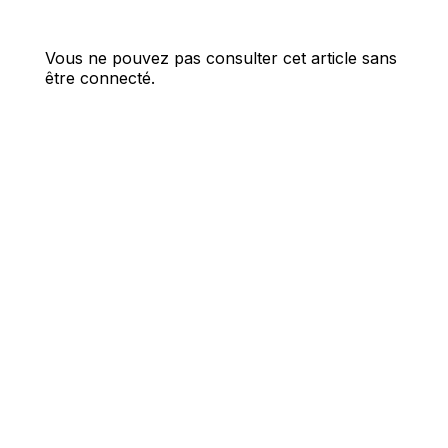
Vous ne pouvez pas consulter cet article sans
être connecté.