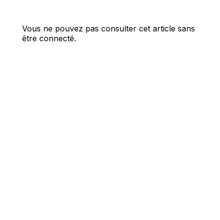
Vous ne pouvez pas consulter cet article sans
être connecté.