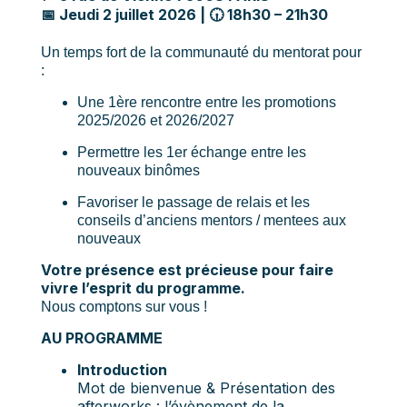
📅 Jeudi 2 juillet 2026 | 🕡 18h30 – 21h30
Un temps fort de la communauté du mentorat pour
:
Une 1ère rencontre entre les promotions
2025/2026 et 2026/2027
Permettre les 1er échange entre les
nouveaux binômes
Favoriser le passage de relais et les
conseils d’anciens mentors / mentees aux
nouveaux
Votre présence est précieuse pour faire
vivre l’esprit du programme.
Nous comptons sur vous !
AU PROGRAMME
Introduction
Mot de bienvenue & Présentation des
afterworks : l’évènement de la