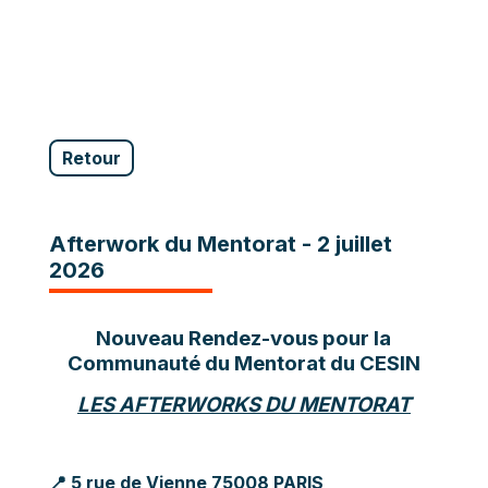
Retour
Afterwork du Mentorat - 2 juillet
2026
Nouveau Rendez-vous pour la
Communauté du Mentorat du CESIN
LES AFTERWORKS DU MENTORAT
📍 5 rue de Vienne 75008 PARIS