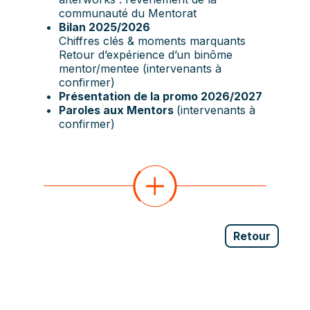
communauté du Mentorat
Bilan 2025/2026
Chiffres clés & moments marquants
Retour d’expérience d’un binôme
mentor/mentee (intervenants à
confirmer)
Présentation de la promo 2026/2027
Paroles aux Mentors
(intervenants à
confirmer)
Retour