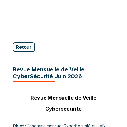
Retour
Revue Mensuelle de Veille
CyberSécurité Juin 2026
Revue Mensuelle de Veille
Cybersécurité
Objet
: Panorama mensuel CyberSécurité du LAB