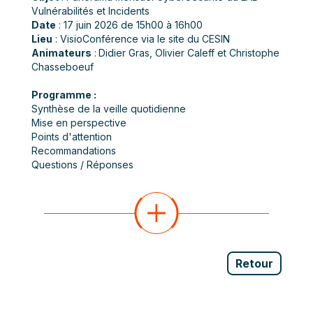
Vulnérabilités et Incidents
Date
: 17 juin 2026 de 15h00 à 16h00
Lieu
: VisioConférence via le site du CESIN
Animateurs
:
Didier Gras, Olivier Caleff et Christophe
Chasseboeuf
Programme :
Synthèse de la veille quotidienne
Mise en perspective
Points d'attention
Recommandations
Questions / Réponses
Retour