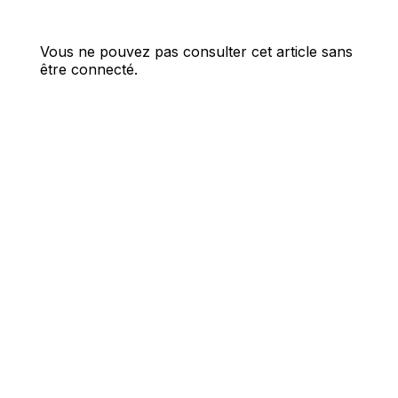
Vous ne pouvez pas consulter cet article sans
être connecté.