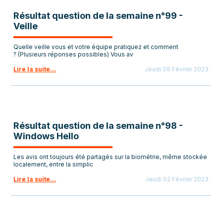
Résultat question de la semaine n°99 -
Veille
Quelle veille vous et votre équipe pratiquez et comment
? (Plusieurs réponses possibles) Vous av
Lire la suite...
Jeudi 09 Février 2023
Résultat question de la semaine n°98 -
Windows Hello
Les avis ont toujours été partagés sur la biométrie, même stockée
localement, entre la simplic
Lire la suite...
Jeudi 02 Février 2023