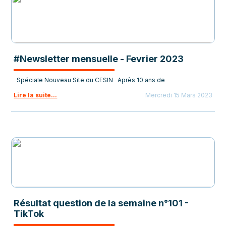
#Newsletter mensuelle - Fevrier 2023
Spéciale Nouveau Site du CESIN Après 10 ans de
Lire la suite...
Mercredi 15 Mars 2023
Résultat question de la semaine n°101 -
TikTok