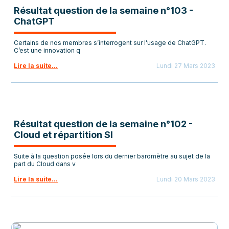
Résultat question de la semaine n°103 -
ChatGPT
Certains de nos membres s’interrogent sur l’usage de ChatGPT.
C’est une innovation q
Lire la suite...
Lundi 27 Mars 2023
Résultat question de la semaine n°102 -
Cloud et répartition SI
Suite à la question posée lors du dernier baromètre au sujet de la
part du Cloud dans v
Lire la suite...
Lundi 20 Mars 2023