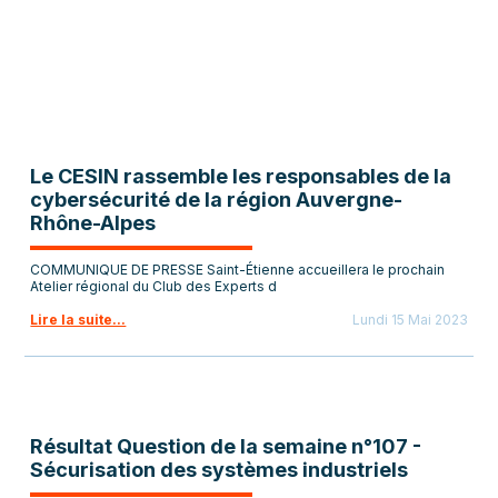
Le CESIN rassemble les responsables de la
cybersécurité de la région Auvergne-
Rhône-Alpes
COMMUNIQUE DE PRESSE Saint-Étienne accueillera le prochain
Atelier régional du Club des Experts d
Lire la suite...
Lundi 15 Mai 2023
Résultat Question de la semaine n°107 -
Sécurisation des systèmes industriels