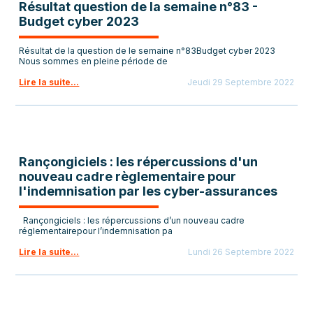
Résultat question de la semaine n°83 -
Budget cyber 2023
Résultat de la question de le semaine n°83Budget cyber 2023
Nous sommes en pleine période de
Lire la suite...
Jeudi 29 Septembre 2022
Rançongiciels : les répercussions d'un
nouveau cadre règlementaire pour
l'indemnisation par les cyber-assurances
Rançongiciels : les répercussions d’un nouveau cadre
réglementairepour l’indemnisation pa
Lire la suite...
Lundi 26 Septembre 2022