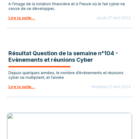
A l’image de la notation financière et à l’heure où le fait cyber ne
cesse de se développer,
Lire la suite...
Jeudi 27 Avril 2023
Résultat Question de la semaine n°104 -
Evènements et réunions Cyber
Depuis quelques années, le nombre d’évènements et réunions
cyber se multiplient, et l’année
Lire la suite...
Vendredi 21 Avril 2023