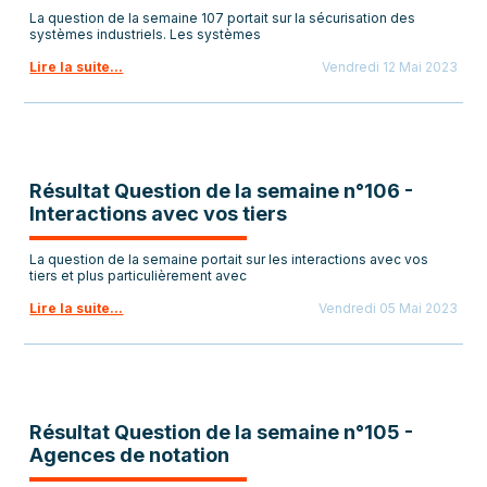
La question de la semaine 107 portait sur la sécurisation des
systèmes industriels. Les systèmes
Lire la suite...
Vendredi 12 Mai 2023
Résultat Question de la semaine n°106 -
Interactions avec vos tiers
La question de la semaine portait sur les interactions avec vos
tiers et plus particulièrement avec
Lire la suite...
Vendredi 05 Mai 2023
Résultat Question de la semaine n°105 -
Agences de notation