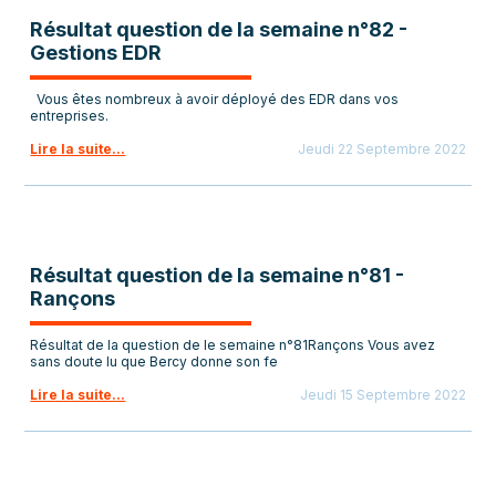
Résultat question de la semaine n°82 -
Gestions EDR
Vous êtes nombreux à avoir déployé des EDR dans vos
entreprises.
Lire la suite...
Jeudi 22 Septembre 2022
Résultat question de la semaine n°81 -
Rançons
Résultat de la question de le semaine n°81Rançons Vous avez
sans doute lu que Bercy donne son fe
Lire la suite...
Jeudi 15 Septembre 2022