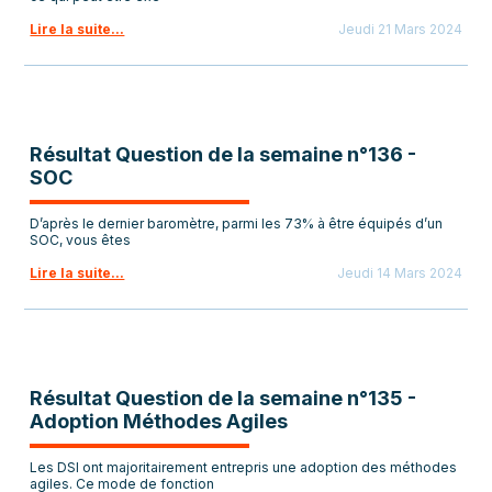
Lire la suite...
Jeudi 21 Mars 2024
Résultat Question de la semaine n°136 -
SOC
D’après le dernier baromètre, parmi les 73% à être équipés d’un
SOC, vous êtes
Lire la suite...
Jeudi 14 Mars 2024
Résultat Question de la semaine n°135 -
Adoption Méthodes Agiles
Les DSI ont majoritairement entrepris une adoption des méthodes
agiles. Ce mode de fonction