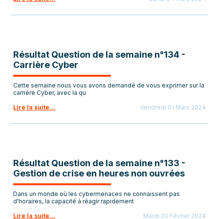
Résultat Question de la semaine n°134 -
Carrière Cyber
Cette semaine nous vous avons demandé de vous exprimer sur la
carrière Cyber, avec la qu
Lire la suite...
Vendredi 01 Mars 2024
Résultat Question de la semaine n°133 -
Gestion de crise en heures non ouvrées
Dans un monde où les cybermenaces ne connaissent pas
d'horaires, la capacité à réagir rapidement
Lire la suite...
Mardi 20 Février 2024