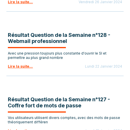
Lire la suite...
Vendredi 26 Janvier 2024
Résultat Question de la Semaine n°128 -
Webmail professionnel
Avec une pression toujours plus constante d'ouvrir le SI et
permettre au plus grand nombre
Lire la suite...
Lundi 22 Janvier 2024
Résultat Question de la Semaine n°127 -
Coffre fort de mots de passe
Vos utilisateurs utilisent divers comptes, avec des mots de passe
théoriquement différen