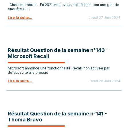
Chers membres, En 2021, nous vous sollicitions pour une grande
enquête CES
Lire la suite...
Jeudi 27 Juin 2024
Résultat Question de la semaine n°143 -
Microsoft Recall
Microsoft annonce une fonctionnalité Recall, non activée par
défaut suite à la pressio
Lire la suite...
Jeudi 20 Juin 2024
Résultat Question de la semaine n°141 -
Thoma Bravo