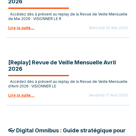
2026
Accédez dès à présent au replay de la Revue de Veille Mensuelle
de Mai 2026 : VISIONNER LE R
Lire la suite...
Mercredi 20 Mai 2026
[Replay] Revue de Veille Mensuelle Avril
2026
Accédez dès à présent au replay de la Revue de Veille Mensuelle
d'Avril 2026 : VISIONNER LE
Lire la suite...
Vendredi 17 Avril 2026
👓 Digital Omnibus : Guide stratégique pour