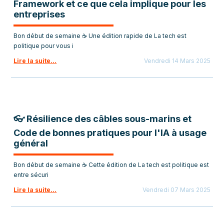
Framework et ce que cela implique pour les
entreprises
Bon début de semaine ☕ Une édition rapide de La tech est
politique pour vous i
Lire la suite...
Vendredi 14 Mars 2025
👓 Résilience des câbles sous-marins et
Code de bonnes pratiques pour l'IA à usage
général
Bon début de semaine ☕ Cette édition de La tech est politique est
entre sécuri
Lire la suite...
Vendredi 07 Mars 2025