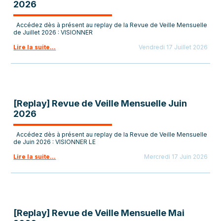
2026
Accédez dès à présent au replay de la Revue de Veille Mensuelle
de Juillet 2026 : VISIONNER
Lire la suite...
Vendredi 17 Juillet 2026
[Replay] Revue de Veille Mensuelle Juin
2026
Accédez dès à présent au replay de la Revue de Veille Mensuelle
de Juin 2026 : VISIONNER LE
Lire la suite...
Mercredi 17 Juin 2026
[Replay] Revue de Veille Mensuelle Mai