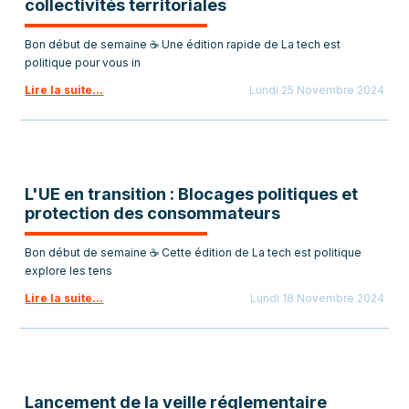
collectivités territoriales
Bon début de semaine ☕ Une édition rapide de La tech est
politique pour vous in
Lire la suite...
Lundi 25 Novembre 2024
L'UE en transition : Blocages politiques et
protection des consommateurs
Bon début de semaine ☕ Cette édition de La tech est politique
explore les tens
Lire la suite...
Lundi 18 Novembre 2024
Lancement de la veille réglementaire