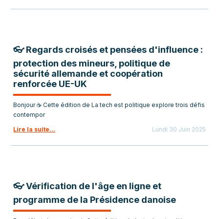
👓 Regards croisés et pensées d'influence :
protection des mineurs, politique de
sécurité allemande et coopération
renforcée UE-UK
Bonjour ☕ Cette édition de La tech est politique explore trois défis
contempor
Lire la suite...
Lundi 30 Juin 2025
👓 Vérification de l'âge en ligne et
programme de la Présidence danoise