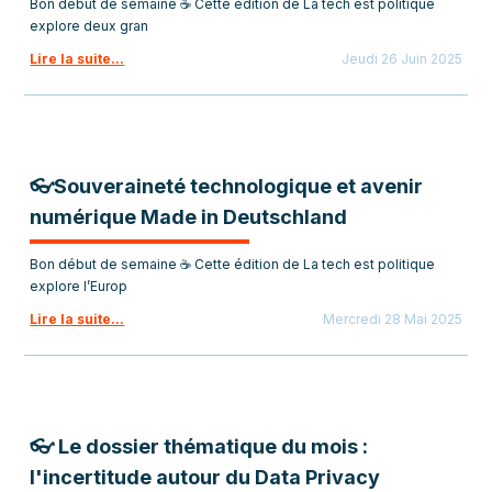
Bon début de semaine ☕ Cette édition de La tech est politique
explore deux gran
Lire la suite...
Jeudi 26 Juin 2025
👓Souveraineté technologique et avenir
numérique Made in Deutschland
Bon début de semaine ☕ Cette édition de La tech est politique
explore l’Europ
Lire la suite...
Mercredi 28 Mai 2025
👓 Le dossier thématique du mois :
l'incertitude autour du Data Privacy