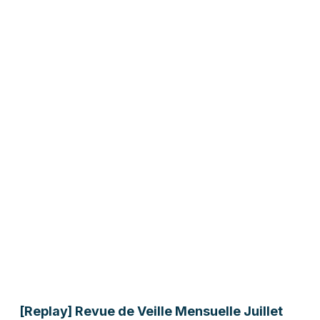
[Replay] Revue de Veille Mensuelle Juillet