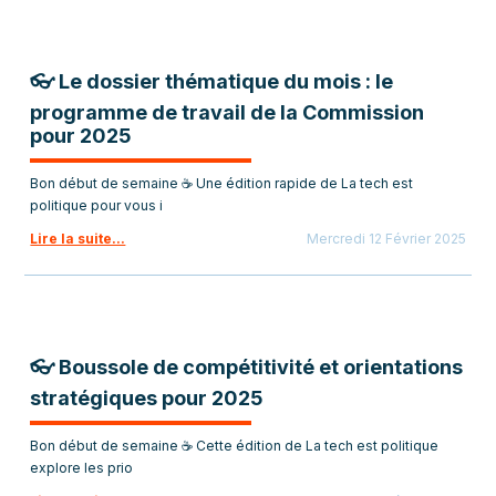
👓 Le dossier thématique du mois : le
programme de travail de la Commission
pour 2025
Bon début de semaine ☕ Une édition rapide de La tech est
politique pour vous i
Lire la suite...
Mercredi 12 Février 2025
👓 Boussole de compétitivité et orientations
stratégiques pour 2025
Bon début de semaine ☕ Cette édition de La tech est politique
explore les prio