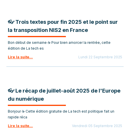
👓 Trois textes pour fin 2025 et le point sur
la transposition NIS2 en France
Bon début de semaine ☕ Pour bien amorcer la rentrée, cette
édition de La tech es
Lire la suite...
Lundi 22 Septembre 2025
👓 Le récap de juillet-août 2025 de l'Europe
du numérique
Bonjour ☕ Cette édition gratuite de La tech est politique fait un
rapide réca
Lire la suite...
Vendredi 05 Septembre 2025