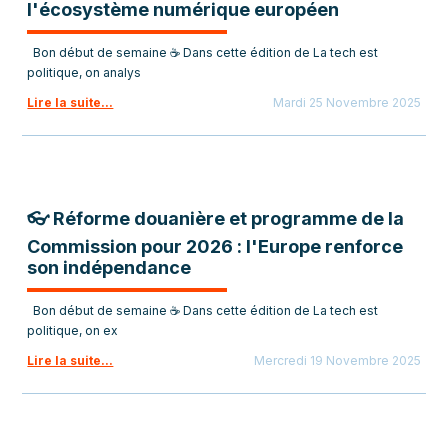
l'écosystème numérique européen
Bon début de semaine ☕ Dans cette édition de La tech est
politique, on analys
Lire la suite...
Mardi 25 Novembre 2025
👓 Réforme douanière et programme de la
Commission pour 2026 : l'Europe renforce
son indépendance
Bon début de semaine ☕ Dans cette édition de La tech est
politique, on ex
Lire la suite...
Mercredi 19 Novembre 2025