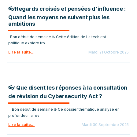
👓Regards croisés et pensées d'influence :
Quand les moyens ne suivent plus les
ambitions
Bon début de semaine ☕ Cette édition de La tech est
politique explore tro
Lire la suite...
Mardi 21 Octobre 2025
👓 Que disent les réponses à la consultation
de révision du Cybersecurity Act ?
Bon début de semaine ☕ Ce dossier thématique analyse en
profondeur la rév
Lire la suite...
Mardi 30 Septembre 2025