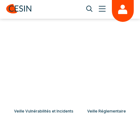
Veille Vulnérabilités et Incidents
Veille Réglementaire